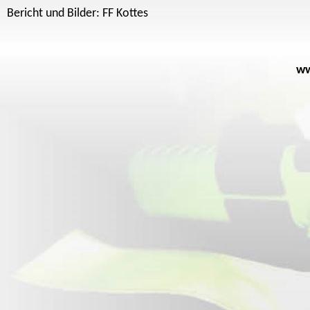
Bericht und Bilder: FF Kottes
ww