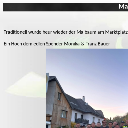
Ma
Traditionell wurde heur wieder der Maibaum am Marktplatz i
Ein Hoch dem edlen Spender Monika & Franz Bauer